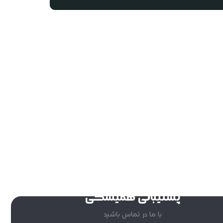
پشتیبانی همیشگی
با ما در تماس باشید