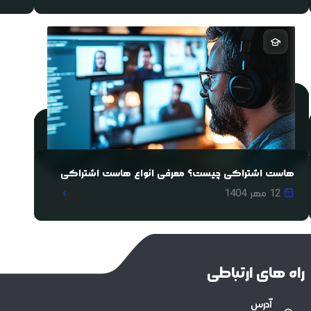
هاست اشتراکی چیست؟ معرفی انواع هاست اشتراکی
12 مهر 1404
راه های ارتباطی
آدرس